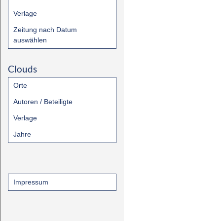
Verlage
Zeitung nach Datum
auswählen
Clouds
Orte
Autoren / Beteiligte
Verlage
Jahre
Impressum