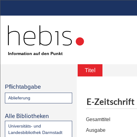
Information auf den Punkt
Titel
Pflichtabgabe
Ablieferung
E-Zeitschrift
Alle Bibliotheken
Gesamttitel
Universitäts- und
Ausgabe
Landesbibliothek Darmstadt