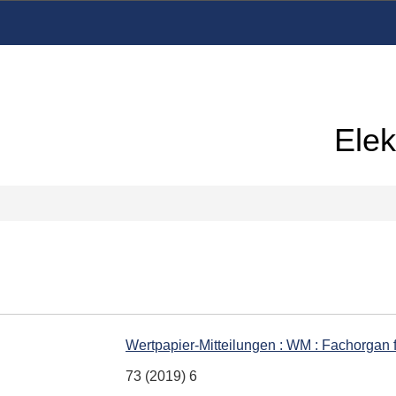
Elek
Wertpapier-Mitteilungen : WM : Fachorgan
73 (2019) 6