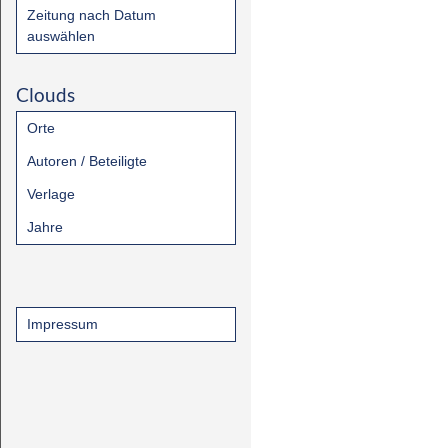
Zeitung nach Datum
auswählen
Clouds
Orte
Autoren / Beteiligte
Verlage
Jahre
Impressum