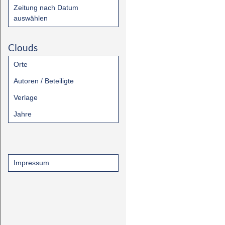
Zeitung nach Datum
auswählen
Clouds
Orte
Autoren / Beteiligte
Verlage
Jahre
Impressum