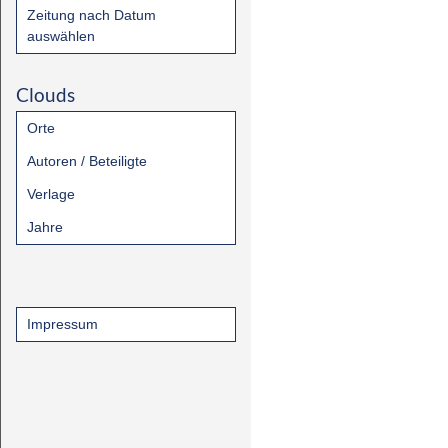
Zeitung nach Datum
auswählen
Clouds
Orte
Autoren / Beteiligte
Verlage
Jahre
Impressum