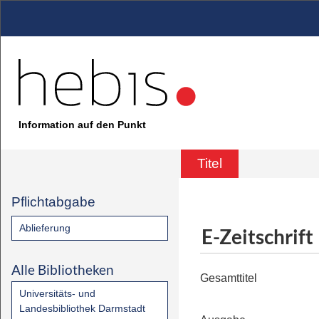
Information auf den Punkt
Titel
Pflichtabgabe
Ablieferung
E-Zeitschrift
Alle Bibliotheken
Gesamttitel
Universitäts- und
Landesbibliothek Darmstadt