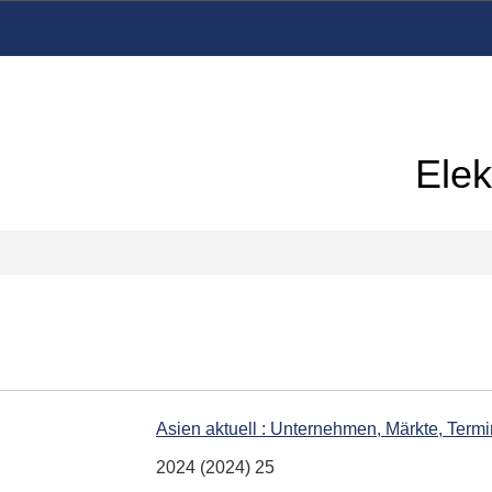
Elek
Asien aktuell : Unternehmen, Märkte, Term
2024 (2024) 25