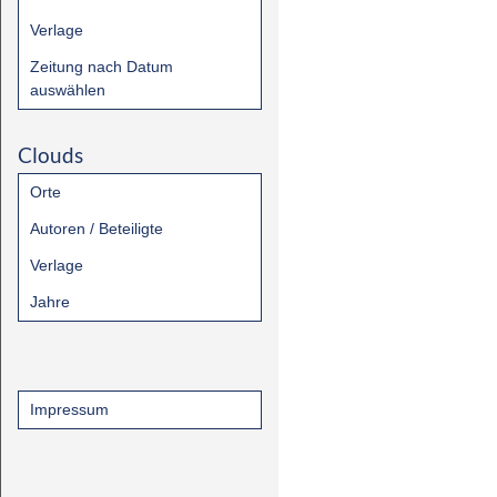
Verlage
Zeitung nach Datum
auswählen
Clouds
Orte
Autoren / Beteiligte
Verlage
Jahre
Impressum