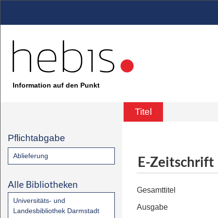
Information auf den Punkt
Titel
Pflichtabgabe
Ablieferung
E-Zeitschrift
Alle Bibliotheken
Gesamttitel
Universitäts- und
Ausgabe
Landesbibliothek Darmstadt