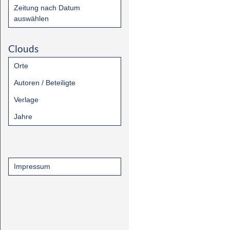
Zeitung nach Datum
auswählen
Clouds
Orte
Autoren / Beteiligte
Verlage
Jahre
Impressum