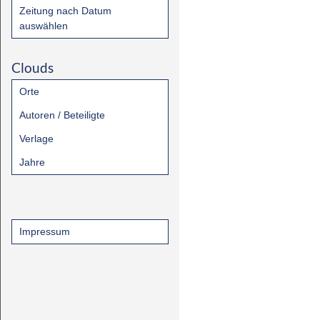
Zeitung nach Datum
auswählen
Clouds
Orte
Autoren / Beteiligte
Verlage
Jahre
Impressum