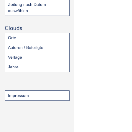
Zeitung nach Datum
auswählen
Clouds
Orte
Autoren / Beteiligte
Verlage
Jahre
Impressum