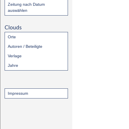
Zeitung nach Datum
auswählen
Clouds
Orte
Autoren / Beteiligte
Verlage
Jahre
Impressum