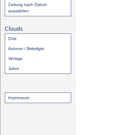
Zeitung nach Datum
auswählen
Clouds
Orte
Autoren / Beteiligte
Verlage
Jahre
Impressum