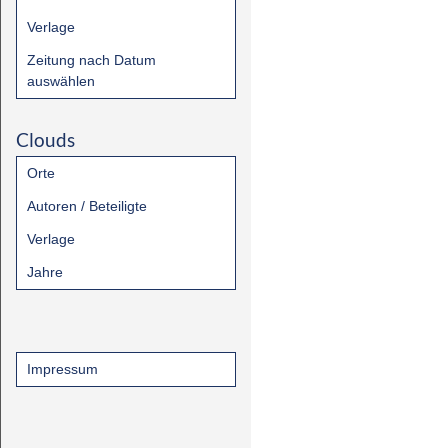
Verlage
Zeitung nach Datum
auswählen
Clouds
Orte
Autoren / Beteiligte
Verlage
Jahre
Impressum