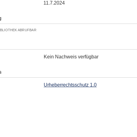
11.7.2024
g
IBLIOTHEK ABRUFBAR
Kein Nachweis verfügbar
s
Urheberrechtsschutz 1.0