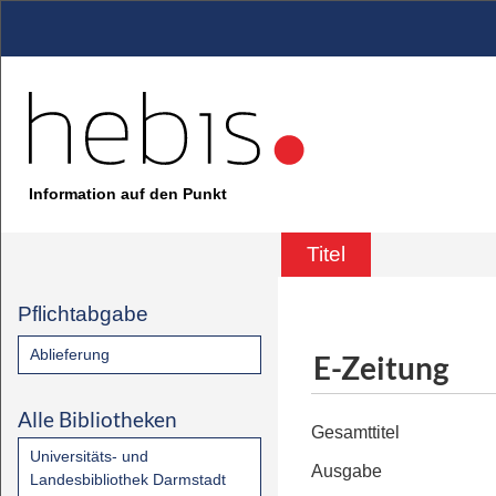
Information auf den Punkt
Titel
Pflichtabgabe
Ablieferung
E-Zeitung
Alle Bibliotheken
Gesamttitel
Universitäts- und
Ausgabe
Landesbibliothek Darmstadt