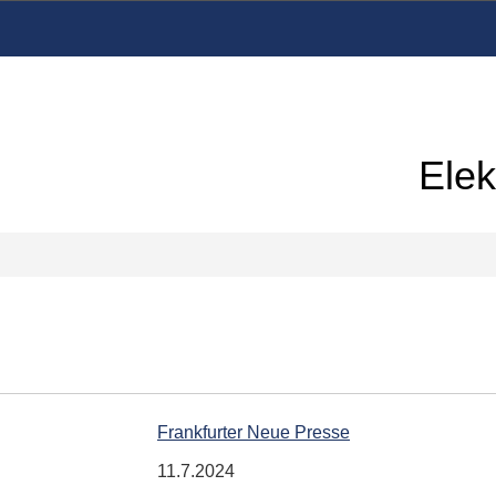
Elek
Frankfurter Neue Presse
11.7.2024