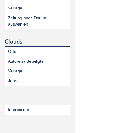
Verlage
Zeitung nach Datum
auswählen
Clouds
Orte
Autoren / Beteiligte
Verlage
Jahre
Impressum