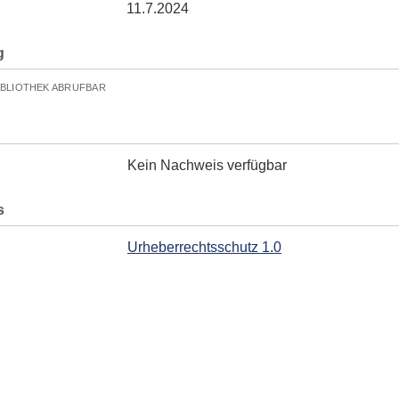
11.7.2024
g
IBLIOTHEK ABRUFBAR
Kein Nachweis verfügbar
s
Urheberrechtsschutz 1.0