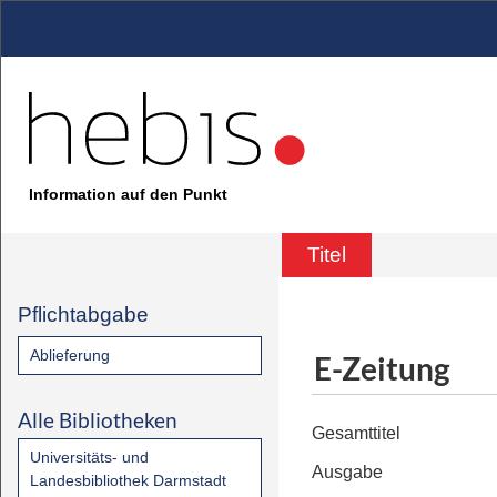
Information auf den Punkt
Titel
Pflichtabgabe
Ablieferung
E-Zeitung
Alle Bibliotheken
Gesamttitel
Universitäts- und
Ausgabe
Landesbibliothek Darmstadt