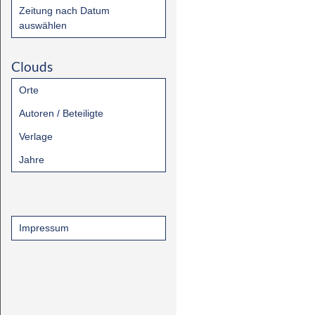
Zeitung nach Datum
auswählen
Clouds
Orte
Autoren / Beteiligte
Verlage
Jahre
Impressum