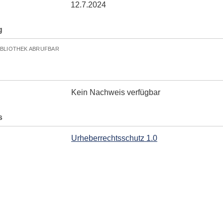
12.7.2024
g
IBLIOTHEK ABRUFBAR
Kein Nachweis verfügbar
s
Urheberrechtsschutz 1.0