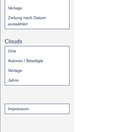
Verlage
Zeitung nach Datum
auswählen
Clouds
Orte
Autoren / Beteiligte
Verlage
Jahre
Impressum