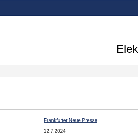
Elek
Frankfurter Neue Presse
12.7.2024