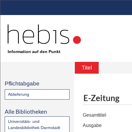
Information auf den Punkt
Titel
Pflichtabgabe
Ablieferung
E-Zeitung
Alle Bibliotheken
Gesamttitel
Universitäts- und
Ausgabe
Landesbibliothek Darmstadt