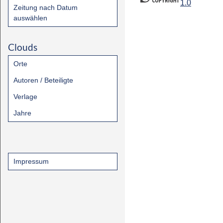
1.0
Zeitung nach Datum
auswählen
Clouds
Orte
Autoren / Beteiligte
Verlage
Jahre
Impressum