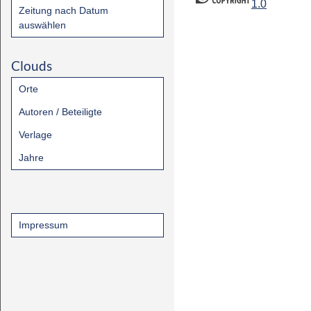
1.0
Zeitung nach Datum
auswählen
Clouds
Orte
Autoren / Beteiligte
Verlage
Jahre
Impressum