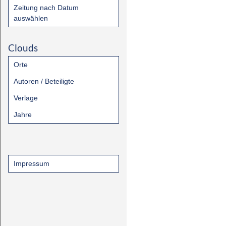
Zeitung nach Datum
auswählen
Clouds
Orte
Autoren / Beteiligte
Verlage
Jahre
Impressum