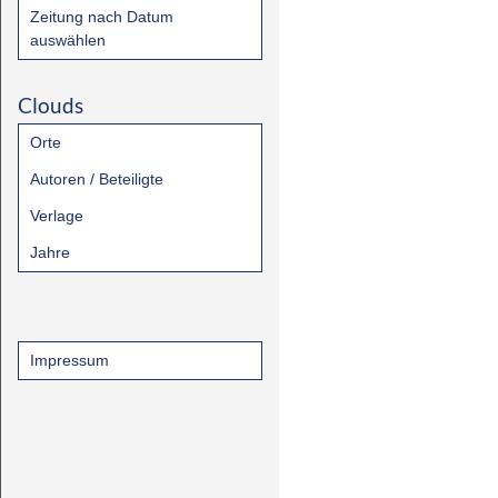
Zeitung nach Datum
auswählen
Clouds
Orte
Autoren / Beteiligte
Verlage
Jahre
Impressum