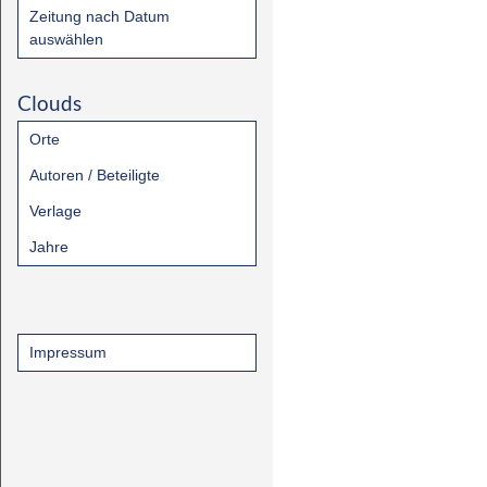
Zeitung nach Datum
auswählen
Clouds
Orte
Autoren / Beteiligte
Verlage
Jahre
Impressum