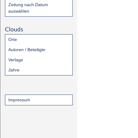
Zeitung nach Datum
auswählen
Clouds
Orte
Autoren / Beteiligte
Verlage
Jahre
Impressum