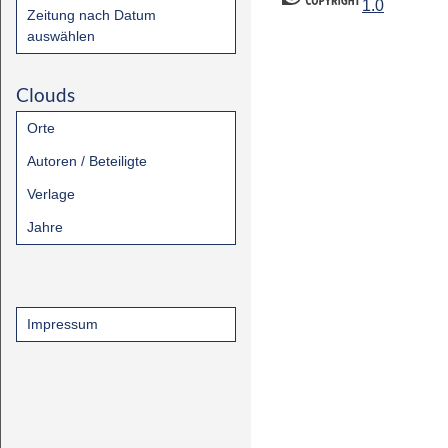
1.0
Zeitung nach Datum
auswählen
Clouds
Orte
Autoren / Beteiligte
Verlage
Jahre
Impressum