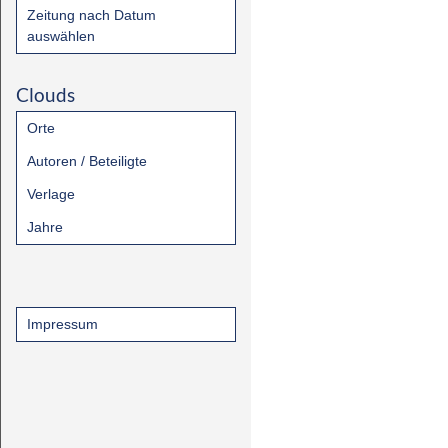
Zeitung nach Datum
auswählen
Clouds
Orte
Autoren / Beteiligte
Verlage
Jahre
Impressum