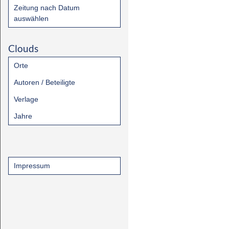
Zeitung nach Datum
auswählen
Clouds
Orte
Autoren / Beteiligte
Verlage
Jahre
Impressum