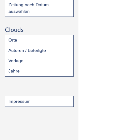
Zeitung nach Datum
auswählen
Clouds
Orte
Autoren / Beteiligte
Verlage
Jahre
Impressum