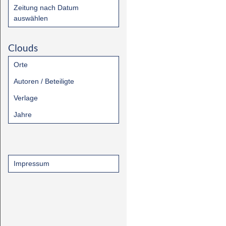
Zeitung nach Datum
auswählen
Clouds
Orte
Autoren / Beteiligte
Verlage
Jahre
Impressum