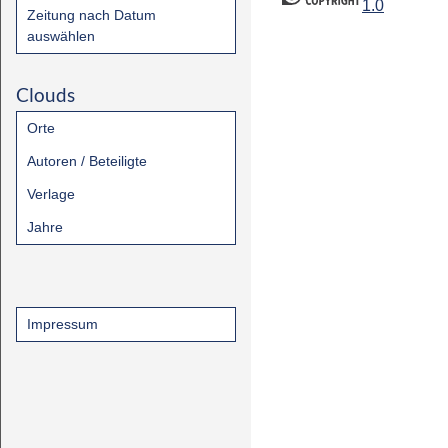
1.0
Zeitung nach Datum
auswählen
Clouds
Orte
Autoren / Beteiligte
Verlage
Jahre
Impressum