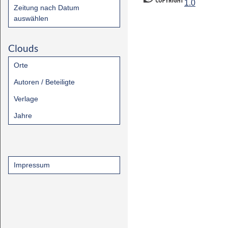
1.0
Zeitung nach Datum
auswählen
Clouds
Orte
Autoren / Beteiligte
Verlage
Jahre
Impressum