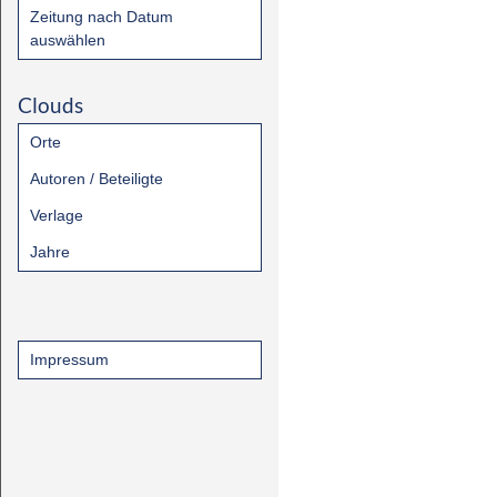
Zeitung nach Datum
auswählen
Clouds
Orte
Autoren / Beteiligte
Verlage
Jahre
Impressum