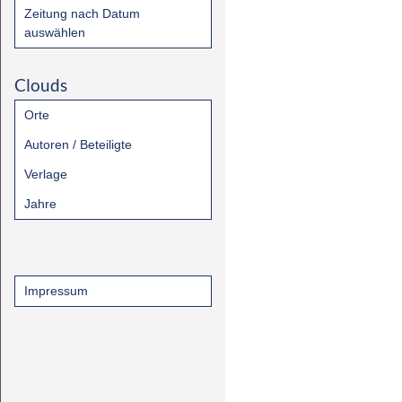
Zeitung nach Datum
auswählen
Clouds
Orte
Autoren / Beteiligte
Verlage
Jahre
Impressum