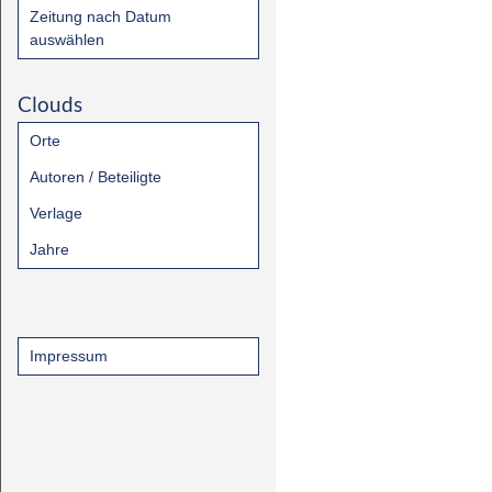
Zeitung nach Datum
auswählen
Clouds
Orte
Autoren / Beteiligte
Verlage
Jahre
Impressum