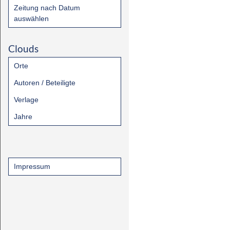
Zeitung nach Datum
auswählen
Clouds
Orte
Autoren / Beteiligte
Verlage
Jahre
Impressum