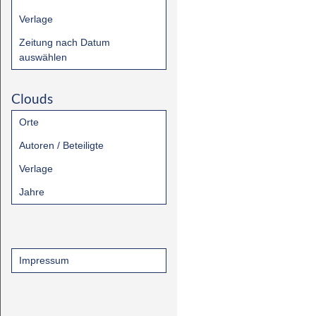
Verlage
Zeitung nach Datum
auswählen
Clouds
Orte
Autoren / Beteiligte
Verlage
Jahre
Impressum