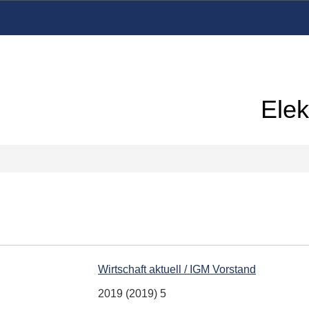
Elek
Wirtschaft aktuell / IGM Vorstand
2019 (2019) 5