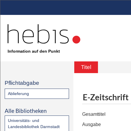
Information auf den Punkt
Titel
Pflichtabgabe
Ablieferung
E-Zeitschrift
Alle Bibliotheken
Gesamttitel
Universitäts- und
Ausgabe
Landesbibliothek Darmstadt