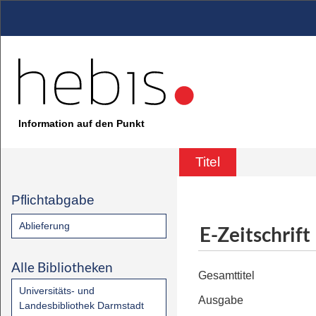
Information auf den Punkt
Titel
Pflichtabgabe
Ablieferung
E-Zeitschrift
Alle Bibliotheken
Gesamttitel
Universitäts- und
Ausgabe
Landesbibliothek Darmstadt