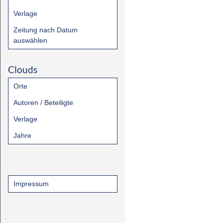
Verlage
Zeitung nach Datum
auswählen
Clouds
Orte
Autoren / Beteiligte
Verlage
Jahre
Impressum