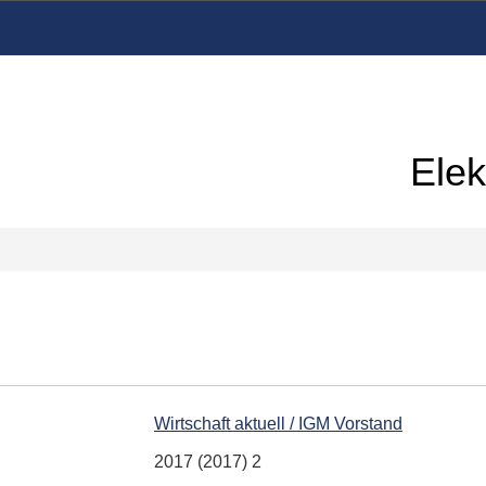
Elek
Wirtschaft aktuell / IGM Vorstand
2017 (2017) 2