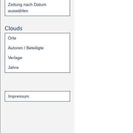
Zeitung nach Datum
auswählen
Clouds
Orte
Autoren / Beteiligte
Verlage
Jahre
Impressum