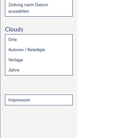
Zeitung nach Datum
auswählen
Clouds
Orte
Autoren / Beteiligte
Verlage
Jahre
Impressum