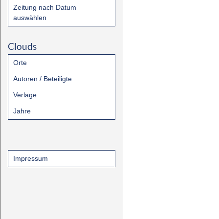
Zeitung nach Datum
auswählen
Clouds
Orte
Autoren / Beteiligte
Verlage
Jahre
Impressum