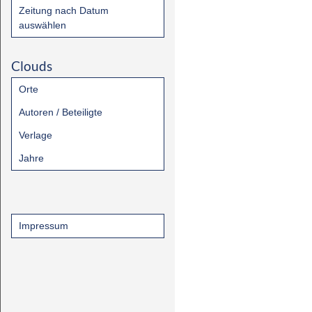
Zeitung nach Datum
auswählen
Clouds
Orte
Autoren / Beteiligte
Verlage
Jahre
Impressum