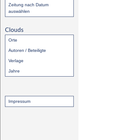
Zeitung nach Datum
auswählen
Clouds
Orte
Autoren / Beteiligte
Verlage
Jahre
Impressum