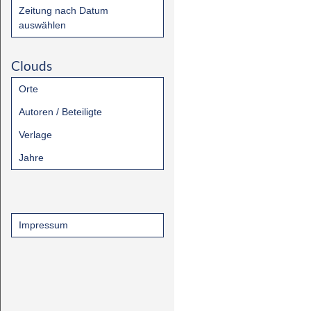
Zeitung nach Datum
auswählen
Clouds
Orte
Autoren / Beteiligte
Verlage
Jahre
Impressum