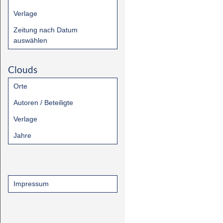
Verlage
Zeitung nach Datum
auswählen
Clouds
Orte
Autoren / Beteiligte
Verlage
Jahre
Impressum