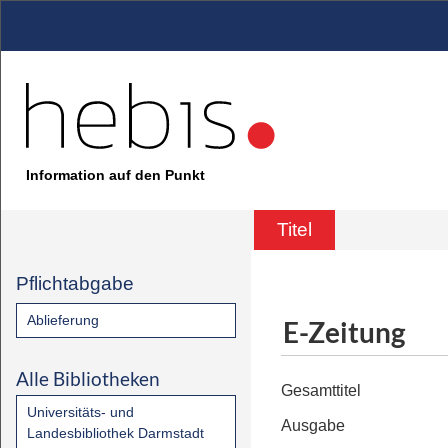
Information auf den Punkt
Titel
Pflichtabgabe
Ablieferung
E-Zeitung
Alle Bibliotheken
Gesamttitel
Universitäts- und
Ausgabe
Landesbibliothek Darmstadt