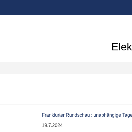
Elek
Frankfurter Rundschau : unabhängige Tag
19.7.2024