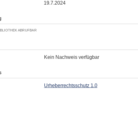
19.7.2024
g
IBLIOTHEK ABRUFBAR
Kein Nachweis verfügbar
s
Urheberrechtsschutz 1.0