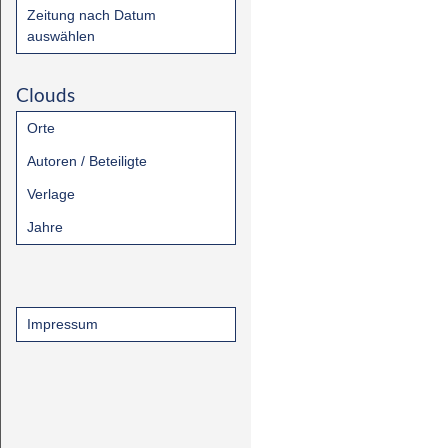
Zeitung nach Datum
auswählen
Clouds
Orte
Autoren / Beteiligte
Verlage
Jahre
Impressum