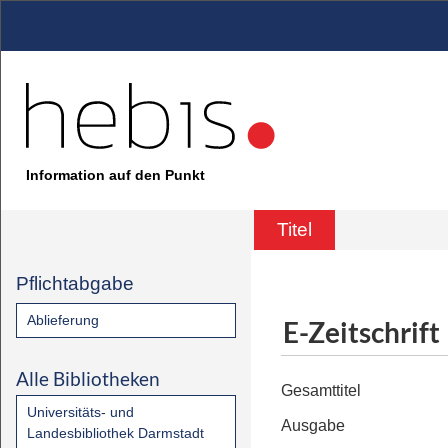
Information auf den Punkt
Titel
Pflichtabgabe
Ablieferung
E-Zeitschrift
Alle Bibliotheken
Gesamttitel
Universitäts- und
Ausgabe
Landesbibliothek Darmstadt