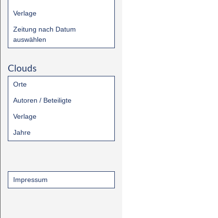
Verlage
Zeitung nach Datum
auswählen
Clouds
Orte
Autoren / Beteiligte
Verlage
Jahre
Impressum