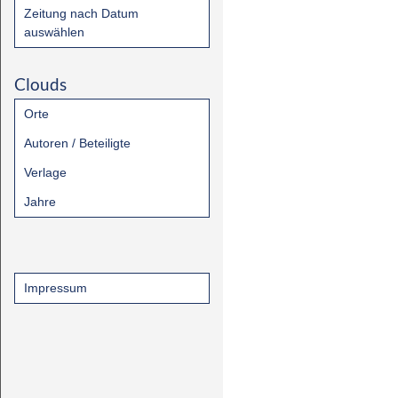
Zeitung nach Datum
auswählen
Clouds
Orte
Autoren / Beteiligte
Verlage
Jahre
Impressum