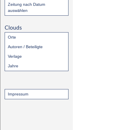
Zeitung nach Datum
auswählen
Clouds
Orte
Autoren / Beteiligte
Verlage
Jahre
Impressum