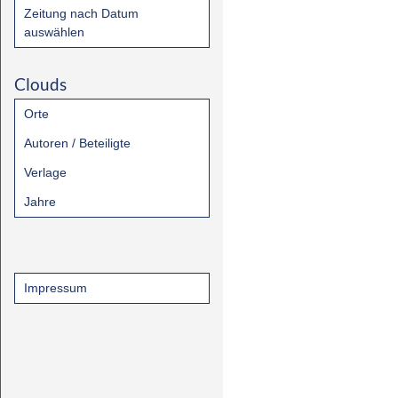
Zeitung nach Datum
auswählen
Clouds
Orte
Autoren / Beteiligte
Verlage
Jahre
Impressum