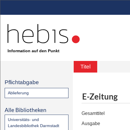
Information auf den Punkt
Titel
Pflichtabgabe
Ablieferung
E-Zeitung
Alle Bibliotheken
Gesamttitel
Universitäts- und
Ausgabe
Landesbibliothek Darmstadt