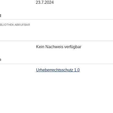
23.7.2024
g
IBLIOTHEK ABRUFBAR
Kein Nachweis verfügbar
s
Urheberrechtsschutz 1.0