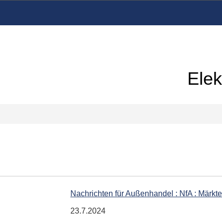
Elek
Nachrichten für Außenhandel : NfA : Märkt
23.7.2024