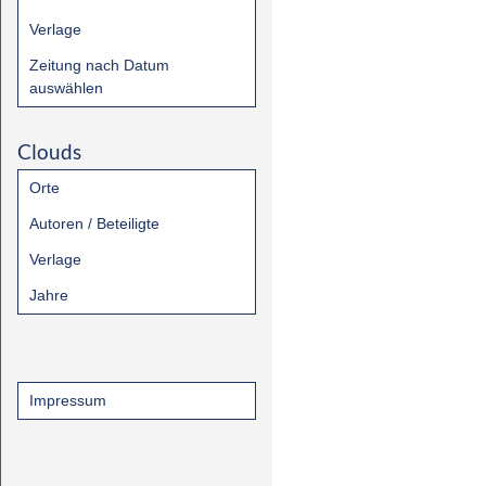
Verlage
Zeitung nach Datum
auswählen
Clouds
Orte
Autoren / Beteiligte
Verlage
Jahre
Impressum