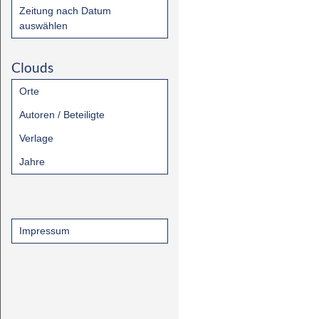
Zeitung nach Datum
auswählen
Clouds
Orte
Autoren / Beteiligte
Verlage
Jahre
Impressum