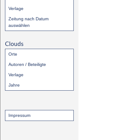
Verlage
Zeitung nach Datum
auswählen
Clouds
Orte
Autoren / Beteiligte
Verlage
Jahre
Impressum