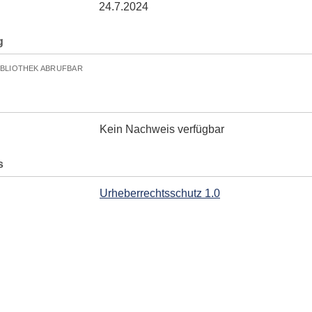
24.7.2024
g
IBLIOTHEK ABRUFBAR
Kein Nachweis verfügbar
s
Urheberrechtsschutz 1.0