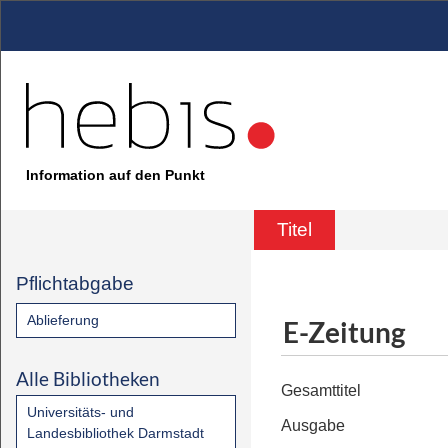
Information auf den Punkt
Titel
Pflichtabgabe
Ablieferung
E-Zeitung
Alle Bibliotheken
Gesamttitel
Universitäts- und
Ausgabe
Landesbibliothek Darmstadt