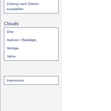
Zeitung nach Datum
auswählen
Clouds
Orte
Autoren / Beteiligte
Verlage
Jahre
Impressum